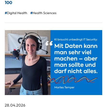
100
Digital Health
Health Sciences
28.04.2026