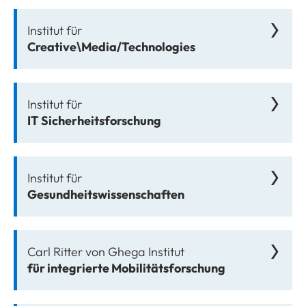
Institut für
Creative\Media/Technologies
Institut für
IT Sicherheitsforschung
Institut für
Gesundheitswissenschaften
Carl Ritter von Ghega Institut
für integrierte Mobilitätsforschung