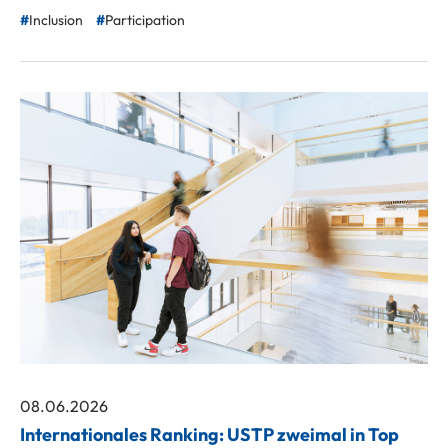
Inclusion
Participation
08.06.2026
Internationales Ranking: USTP zweimal in Top