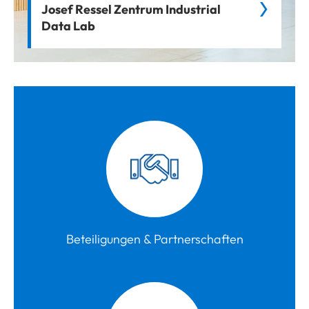
Josef Ressel Zentrum Industrial
Data Lab
Beteiligungen & Partnerschaften