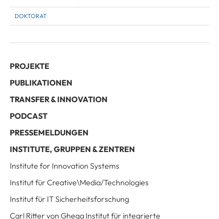
DOKTORAT
PROJEKTE
PUBLIKATIONEN
TRANSFER & INNOVATION
PODCAST
PRESSEMELDUNGEN
INSTITUTE, GRUPPEN & ZENTREN
Institute for Innovation Systems
Institut für Creative\Media/Technologies
Institut für IT Sicherheitsforschung
Carl Ritter von Ghega Institut für integrierte