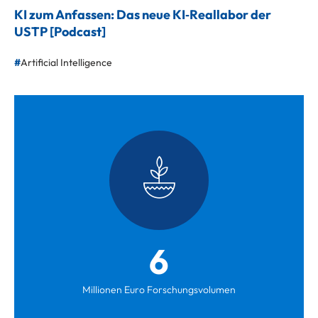
KI zum Anfassen: Das neue KI‑Reallabor der
USTP [Podcast]
Artificial Intelligence
6
Millionen Euro Forschungsvolumen