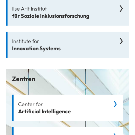
Ilse Arlt Institut
für Soziale Inklusionsforschung
Institute for
Innovation Systems
Zentren
Center for
Artificial Intelligence