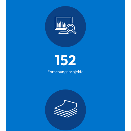
152
Forschungsprojekte