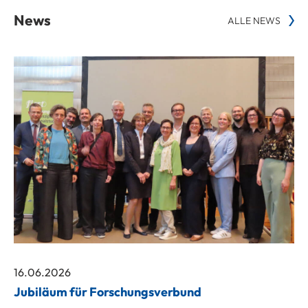
News
ALLE NEWS
16.06.2026
Jubiläum für Forschungsverbund