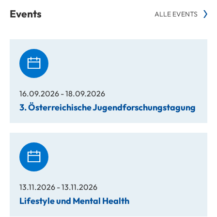
Events
ALLE EVENTS
16.09.2026 - 18.09.2026
3. Österreichische Jugendforschungstagung
13.11.2026 - 13.11.2026
Lifestyle und Mental Health