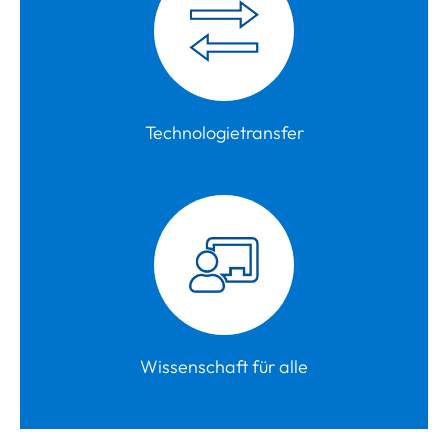
Technologietransfer
Wissenschaft für alle