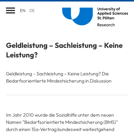
EN
DE
Geldleistung – Sachleistung – Keine
Leistung?
Geldleistung – Sachleistung – Keine Leistung? Die
Bedarfsorientierte Mindestsicherung in Diskussion
Im Jahr 2010 wurde die Sozialhilfe unter dem neuen
Namen "Bedarfsorientierte Mindestsicherung (BMS)"
durch einen 15a-Vertrag bundesweit weitestgehend