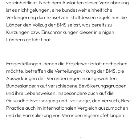
vereinheitlicht. Nach dem Auslaufen dieser Vereinbarung
ist es nicht gelungen, eine bundesweit einheitliche
Verlängerung durchzusetzen; stattdessen regeln nun die
Länder den Vollzug der BMS selbst, was bereits zu
Kürzungen bzw. Einschränkungen dieser in einigen
Ländern geführt hat.
Fragestellungen, denen die Projektwerkstatt nachgehen
möchte, betreffen die Verteilungswirkung der BMS, die
Auswirkungen der Veränderungen in ausgewählten
Bundesländern auf verschiedene Bevölkerungsgruppen
und ihre Lebensweisen, insbesondere auch auf die
Gesundheitsversorgung und -vorsorge, den Versuch, Best
Practice auch im internationalen Vergleich auszumachen
und die Formulierung von Veränderungsempfehlungen.