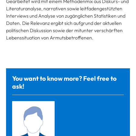
Gearbeitet wird mit einem Methodenmix aus Diskurs- und
Literaturanalyse, narrativen sowie leitfadengestützten
Interviews und Analyse von zugänglichen Statistiken und
Daten. Die Relevanz ergibt sich aufgrund der aktuellen
politischen Diskussion sowie der mitunter verschärften
Lebenssituation von Armutsbetroffenen.
You want to know more? Feel free to
ask!