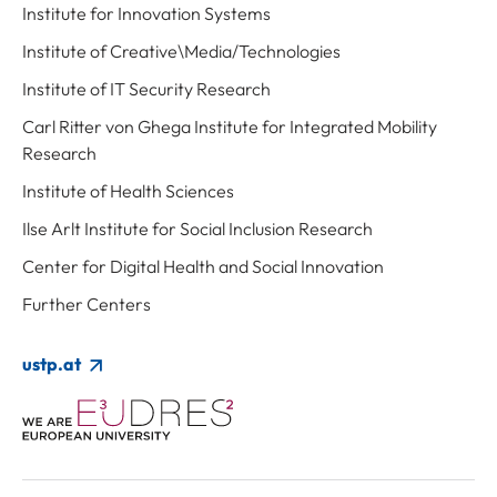
Institute for Innovation Systems
Institute of Creative\Media/Technologies
Institute of IT Security Research
Carl Ritter von Ghega Institute for Integrated Mobility
Research
Institute of Health Sciences
Ilse Arlt Institute for Social Inclusion Research
Center for Digital Health and Social Innovation
Further Centers
ustp.at