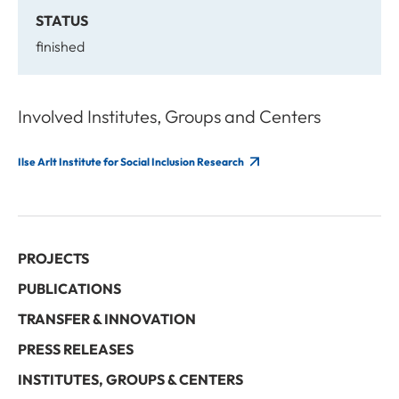
STATUS
finished
Involved Institutes, Groups and Centers
Ilse Arlt Institute for Social Inclusion Research
PROJECTS
PUBLICATIONS
TRANSFER & INNOVATION
PRESS RELEASES
INSTITUTES, GROUPS & CENTERS