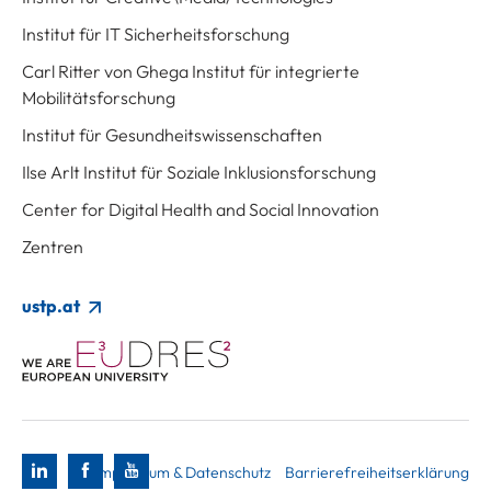
Institut für IT Sicherheitsforschung
Carl Ritter von Ghega Institut für integrierte
Mobilitätsforschung
Institut für Gesundheitswissenschaften
Ilse Arlt Institut für Soziale Inklusionsforschung
Center for Digital Health and Social Innovation
Zentren
ustp.at
Impressum & Datenschutz
Barrierefreiheitserklärung