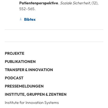
Patientenperspektive
.
Soziale Sicherheit
, (12),
552–565.
Bibtex
PROJEKTE
PUBLIKATIONEN
TRANSFER & INNOVATION
PODCAST
PRESSEMELDUNGEN
INSTITUTE, GRUPPEN & ZENTREN
Institute for Innovation Systems