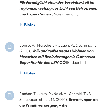
Fördermöglichkeiten der Vereinbarkeit im
regionalen Setting aus Sicht von Betroffenen
und Expert*innen
[Projektbericht].
Bibtex
Bonso, A., Nigischer, M., Laun, P., & Schmid, T.
(2015).
Voll- und teilbetreutes Wohnen von
Menschen mit Behinderungen in Österreich -
Expertise für den LRH OÖ
[Endbericht].
Bibtex
Fischer, T., Laun, P., Neidl, A., Schmid, T., &
Schauppenlehner, M. (2014).
Erwartungen an
die Primärversorgung – die