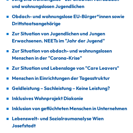
und wohnungslosen Jugendlichen
Obdach- und wohnungslose EU-Bürger*innen sowie
Drittstaatsangehörige
Zur Situation von Jugendlichen und Jungen
Erwachsenen. NEETs im "Jahr der Jugend"
Zur Situation von obdach- und wohnungslosen
Menschen in der "Corona-Krise"
Zur Situation und Lebenslage von "Care Leavers"
Menschen in Einrichtungen der Tagesstruktur
Geldleistung – Sachleistung – Keine Leistung?
Inklusives Wohnprojekt Diakonie
Inklusion von geflüchteten Menschen in Unternehmen
Lebenswelt- und Sozialraumanalyse Wien
Josefstadt