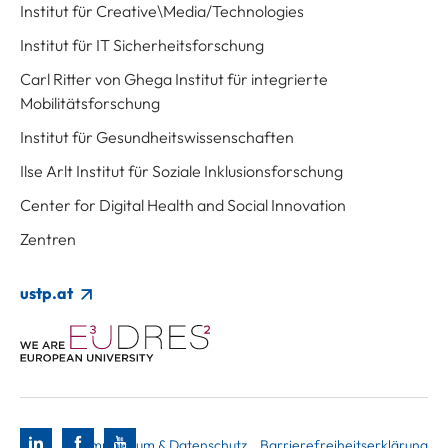
Institut für Creative\Media/Technologies
Institut für IT Sicherheitsforschung
Carl Ritter von Ghega Institut für integrierte
Mobilitätsforschung
Institut für Gesundheitswissenschaften
Ilse Arlt Institut für Soziale Inklusionsforschung
Center for Digital Health and Social Innovation
Zentren
ustp.at
Impressum & Datenschutz
Barrierefreiheitserklärung