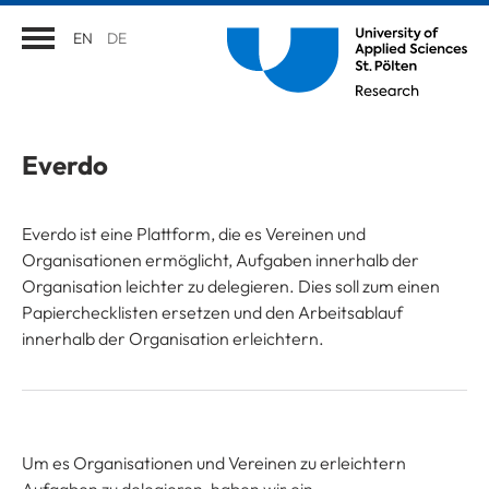
EN
DE
Everdo
Everdo ist eine Plattform, die es Vereinen und
Organisationen ermöglicht, Aufgaben innerhalb der
Organisation leichter zu delegieren. Dies soll zum einen
Papierchecklisten ersetzen und den Arbeitsablauf
innerhalb der Organisation erleichtern.
Um es Organisationen und Vereinen zu erleichtern