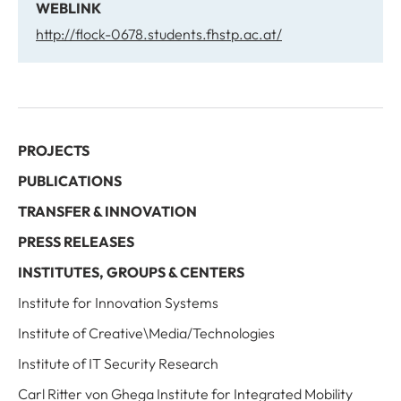
WEBLINK
http://flock-0678.students.fhstp.ac.at/
PROJECTS
PUBLICATIONS
TRANSFER & INNOVATION
PRESS RELEASES
INSTITUTES, GROUPS & CENTERS
Institute for Innovation Systems
Institute of Creative\Media/Technologies
Institute of IT Security Research
Carl Ritter von Ghega Institute for Integrated Mobility