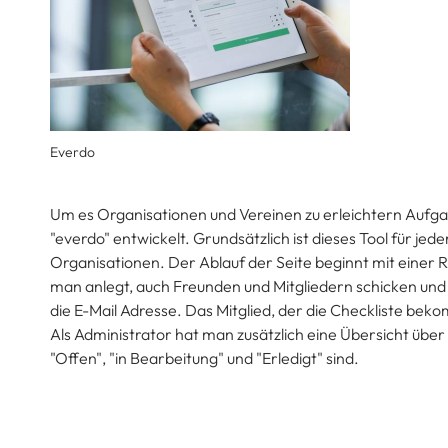
Everdo
Um es Organisationen und Vereinen zu erleichtern Aufg
"everdo" entwickelt. Grundsätzlich ist dieses Tool für j
Organisationen. Der Ablauf der Seite beginnt mit einer 
man anlegt, auch Freunden und Mitgliedern schicken und 
die E-Mail Adresse. Das Mitglied, der die Checkliste bek
Als Administrator hat man zusätzlich eine Übersicht über
"Offen", "in Bearbeitung" und "Erledigt" sind.