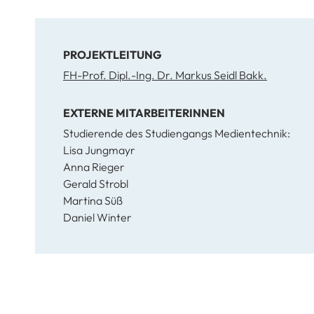
PROJEKTLEITUNG
FH-Prof. Dipl.-Ing. Dr. Markus Seidl Bakk.
EXTERNE MITARBEITERINNEN
Studierende des Studiengangs Medientechnik:
Lisa Jungmayr
Anna Rieger
Gerald Strobl
Martina Süß
Daniel Winter