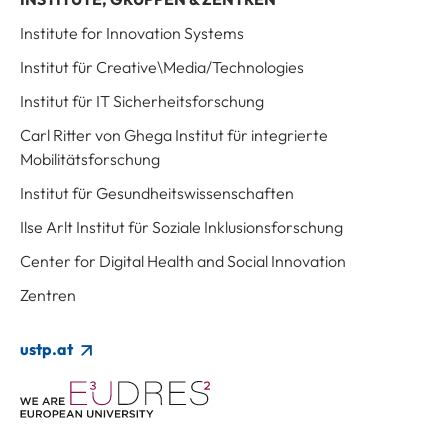
Institute for Innovation Systems
Institut für Creative\Media/Technologies
Institut für IT Sicherheitsforschung
Carl Ritter von Ghega Institut für integrierte
Mobilitätsforschung
Institut für Gesundheitswissenschaften
Ilse Arlt Institut für Soziale Inklusionsforschung
Center for Digital Health and Social Innovation
Zentren
ustp.at