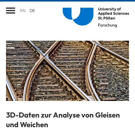
EN
DE
3D-Daten zur Analyse von Gleisen
und Weichen