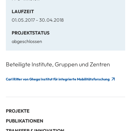
LAUFZEIT
01.05.2017 – 30.04.2018
PROJEKTSTATUS
abgeschlossen
Beteiligte Institute, Gruppen und Zentren
Carl Ritter von Ghega Institut für integrierte Mobilitätsforschung
PROJEKTE
PUBLIKATIONEN
TRANSFER & INNOVATION