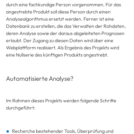
durch eine fachkundige Person vorgenommen. Für das
angestrebte Produkt soll diese Person durch einen
Analysealgorithmus ersetzt werden. Ferner ist eine
Datenbank zu erstellen, die das Verwalten der Rohdaten,
deren Analyse sowie der daraus abgeleiteten Prognosen
erlaubt. Der Zugang zu diesen Daten wird über eine
Webplattform realisiert. Als Ergebnis des Projekts wird
eine Nullserie des künftigen Produkts angestrebt.
Automatisierte Analyse?
Im Rahmen dieses Projekts werden folgende Schritte
durchgeführt:
Recherche bestehender Tools, Überprüfung und