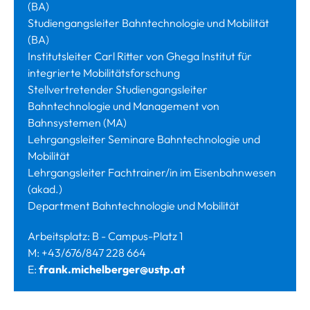
(BA)
Studiengangsleiter Bahntechnologie und Mobilität
(BA)
Institutsleiter Carl Ritter von Ghega Institut für
integrierte Mobilitätsforschung
Stellvertretender Studiengangsleiter
Bahntechnologie und Management von
Bahnsystemen (MA)
Lehrgangsleiter Seminare Bahntechnologie und
Mobilität
Lehrgangsleiter Fachtrainer/in im Eisenbahnwesen
(akad.)
Department Bahntechnologie und Mobilität
Arbeitsplatz: B - Campus-Platz 1
M: +43/676/847 228 664
E:
frank.michelberger@ustp.at