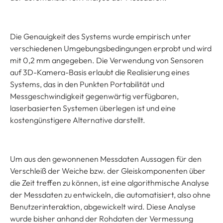
Die Genauigkeit des Systems wurde empirisch unter
verschiedenen Umgebungsbedingungen erprobt und wird
mit 0,2 mm angegeben. Die Verwendung von Sensoren
auf 3D-Kamera-Basis erlaubt die Realisierung eines
Systems, das in den Punkten Portabilität und
Messgeschwindigkeit gegenwärtig verfügbaren,
laserbasierten Systemen überlegen ist und eine
kostengünstigere Alternative darstellt.
Um aus den gewonnenen Messdaten Aussagen für den
Verschleiß der Weiche bzw. der Gleiskomponenten über
die Zeit treffen zu können, ist eine algorithmische Analyse
der Messdaten zu entwickeln, die automatisiert, also ohne
Benutzerinteraktion, abgewickelt wird. Diese Analyse
wurde bisher anhand der Rohdaten der Vermessung