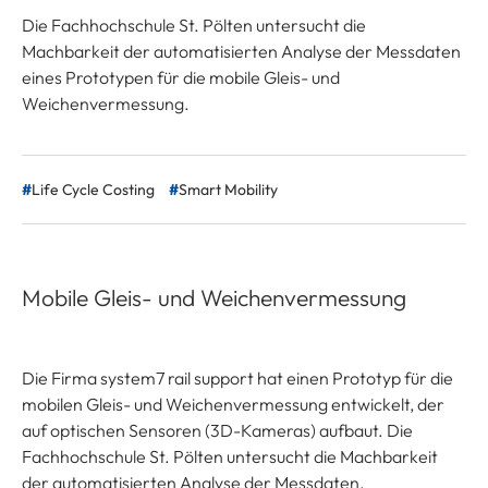
Die Fachhochschule St. Pölten untersucht die
Machbarkeit der automatisierten Analyse der Messdaten
eines Prototypen für die mobile Gleis- und
Weichenvermessung.
Life Cycle Costing
Smart Mobility
Mobile Gleis- und Weichenvermessung
Die Firma system7 rail support hat einen Prototyp für die
mobilen Gleis- und Weichenvermessung entwickelt, der
auf optischen Sensoren (3D-Kameras) aufbaut. Die
Fachhochschule St. Pölten untersucht die Machbarkeit
der automatisierten Analyse der Messdaten.