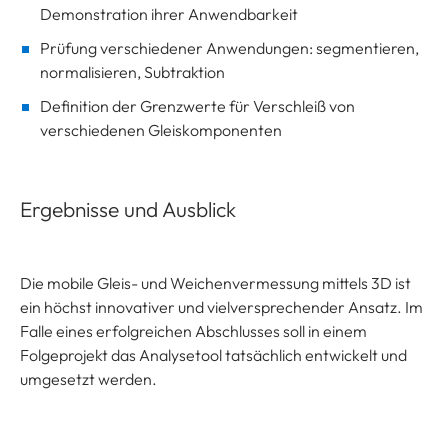
Demonstration ihrer Anwendbarkeit
Prüfung verschiedener Anwendungen: segmentieren,
normalisieren, Subtraktion
Definition der Grenzwerte für Verschleiß von
verschiedenen Gleiskomponenten
Ergebnisse und Ausblick
Die mobile Gleis- und Weichenvermessung mittels 3D ist
ein höchst innovativer und vielversprechender Ansatz. Im
Falle eines erfolgreichen Abschlusses soll in einem
Folgeprojekt das Analysetool tatsächlich entwickelt und
umgesetzt werden.