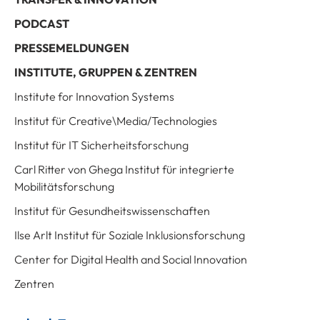
PODCAST
PRESSEMELDUNGEN
INSTITUTE, GRUPPEN & ZENTREN
Institute for Innovation Systems
Institut für Creative\Media/Technologies
Institut für IT Sicherheitsforschung
Carl Ritter von Ghega Institut für integrierte
Mobilitätsforschung
Institut für Gesundheitswissenschaften
Ilse Arlt Institut für Soziale Inklusionsforschung
Center for Digital Health and Social Innovation
Zentren