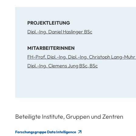
PROJEKTLEITUNG
Dipl.-Ing. Daniel Haslinger BSc
MITARBEITERINNEN
Dipl.-Ing. Clemens Jung BSc, BSc
Beteiligte Institute, Gruppen und Zentren
Forschungsgruppe Data Intelligence