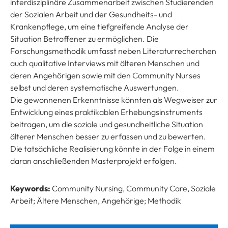
interdisziplinäre Zusammenarbeit zwischen Studierenden
der Sozialen Arbeit und der Gesundheits- und
Krankenpflege, um eine tiefgreifende Analyse der
Situation Betroffener zu ermöglichen. Die
Forschungsmethodik umfasst neben Literaturrecherchen
auch qualitative Interviews mit älteren Menschen und
deren Angehörigen sowie mit den Community Nurses
selbst und deren systematische Auswertungen.
Die gewonnenen Erkenntnisse könnten als Wegweiser zur
Entwicklung eines praktikablen Erhebungsinstruments
beitragen, um die soziale und gesundheitliche Situation
älterer Menschen besser zu erfassen und zu bewerten.
Die tatsächliche Realisierung könnte in der Folge in einem
daran anschließenden Masterprojekt erfolgen.
Keywords:
Community Nursing, Community Care, Soziale
Arbeit; Ältere Menschen, Angehörige; Methodik