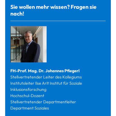
Sie wollen mehr wissen? Fragen sie
nach!
FH-Prof. Mag. Dr. Johannes Pflegerl
Stellvertretender Leiter des Kollegiums
Institutsleiter Ilse Arlt Institut für Soziale
Inklusionsforschung
Hochschul-Dozent
Stellvertretender Departmentleiter
Department Soziales