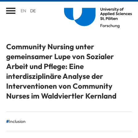
EN
DE
Community Nursing unter
gemeinsamer Lupe von Sozialer
Arbeit und Pflege: Eine
interdisziplinäre Analyse der
Interventionen von Community
Nurses im Waldviertler Kernland
Inclusion