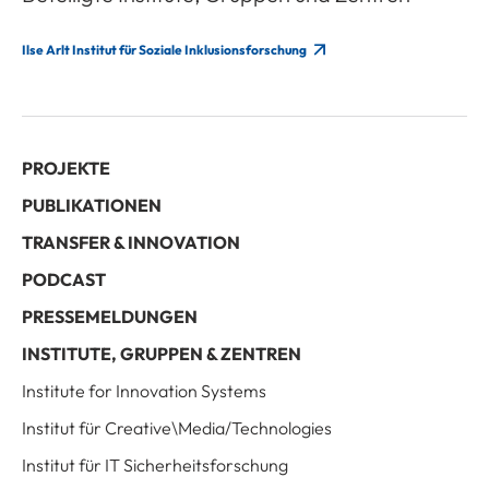
Ilse Arlt Institut für Soziale Inklusionsforschung
PROJEKTE
PUBLIKATIONEN
TRANSFER & INNOVATION
PODCAST
PRESSEMELDUNGEN
INSTITUTE, GRUPPEN & ZENTREN
Institute for Innovation Systems
Institut für Creative\Media/Technologies
Institut für IT Sicherheitsforschung