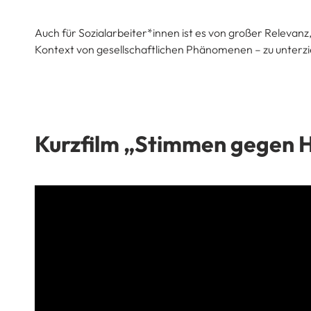
Auch für Sozialarbeiter*innen ist es von großer Relevanz
Kontext von gesellschaftlichen Phänomenen – zu unterz
Kurzfilm „Stimmen gegen H