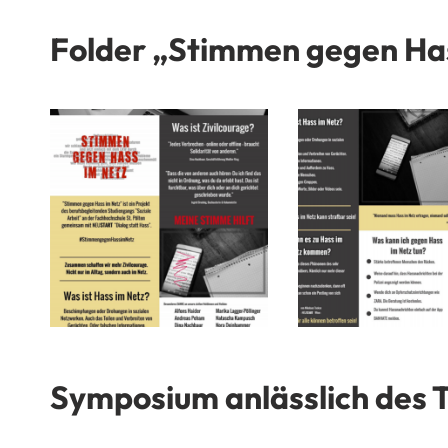
Folder „Stimmen gegen Ha
Symposium anlässlich des 