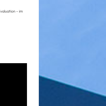
valuation – im