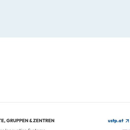
TE, GRUPPEN & ZENTREN
ustp.at