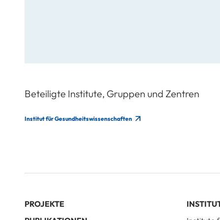
Beteiligte Institute, Gruppen und Zentren
Institut für Gesundheitswissenschaften
PROJEKTE
INSTITU