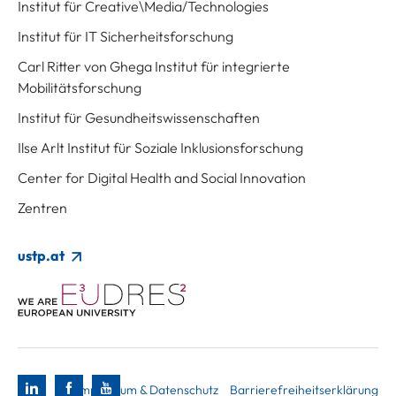
Institut für Creative\Media/Technologies
Institut für IT Sicherheitsforschung
Carl Ritter von Ghega Institut für integrierte
Mobilitätsforschung
Institut für Gesundheitswissenschaften
Ilse Arlt Institut für Soziale Inklusionsforschung
Center for Digital Health and Social Innovation
Zentren
ustp.at
Impressum & Datenschutz
Barrierefreiheitserklärung