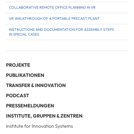
COLLABORATIVE REMOTE OFFICE PLANNING IN VR
VR WALKTHROUGH OF A PORTABLE PRECAST PLANT
INSTRUCTIONS AND DOCUMENTATION FOR ASSEMBLY STEPS
IN SPECIAL CASES
PROJEKTE
PUBLIKATIONEN
TRANSFER & INNOVATION
PODCAST
PRESSEMELDUNGEN
INSTITUTE, GRUPPEN & ZENTREN
Institute for Innovation Systems