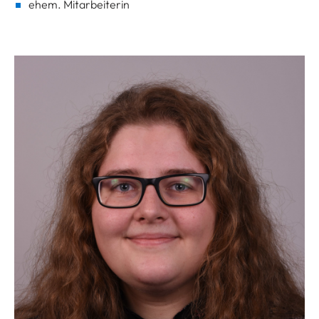
ehem. Mitarbeiterin