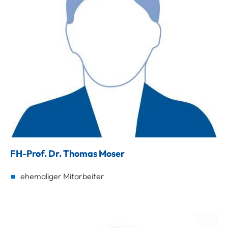
FH-Prof. Dr. Thomas Moser
ehemaliger Mitarbeiter