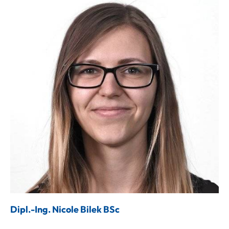
Dipl.-Ing. Nicole Bilek BSc