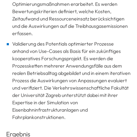
Optimierungsmaßnahmen erarbeitet. Es werden
Bewertungskriterien definiert, welche Kosten,
Zeitaufwand und Ressourceneinsatz berücksichtigen
und die Auswirkungen auf die Treibhausgasemissionen
erfassen.
Validierung des Potentials optimierter Prozesse
anhand von Use-Cases als Basis für ein zukünftiges
kooperatives Forschungsprojekt. Es werden die
Prozessketten mehrerer Anwendungsfälle aus dem
realen Betriebsalltag abgebildet und in einem iterativen
Prozess die Auswirkungen von Anpassungen evaluiert
und verifiziert. Die Verkehrswissenschaftliche Fakultät
der Universität Zagreb unterstützt dabei mit ihrer
Expertise in der Simulation von
Eisenbahninfrastrukturanlagen und
Fahrplankonstruktionen.
Ergebnis