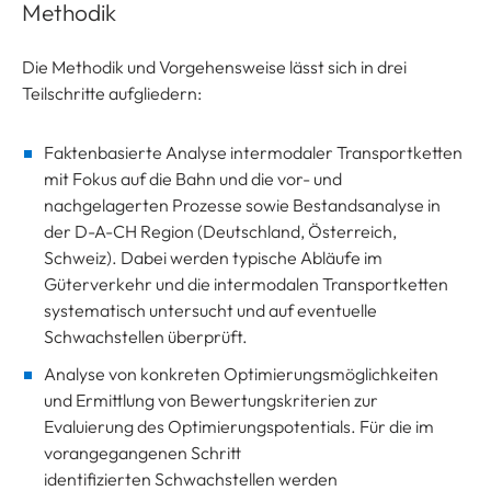
Methodik
Die Methodik und Vorgehensweise lässt sich in drei
Teilschritte aufgliedern:
Faktenbasierte Analyse intermodaler Transportketten
mit Fokus auf die Bahn und die vor- und
nachgelagerten Prozesse sowie Bestandsanalyse in
der D-A-CH Region (Deutschland, Österreich,
Schweiz). Dabei werden typische Abläufe im
Güterverkehr und die intermodalen Transportketten
systematisch untersucht und auf eventuelle
Schwachstellen überprüft.
Analyse von konkreten Optimierungsmöglichkeiten
und Ermittlung von Bewertungskriterien zur
Evaluierung des Optimierungspotentials. Für die im
vorangegangenen Schritt
identifizierten Schwachstellen werden