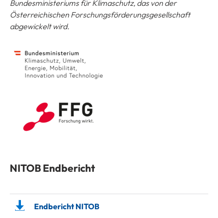
Bundesministeriums für Klimaschutz, das von der
Österreichischen Forschungsförderungsgesellschaft
abgewickelt wird.
NITOB Endbericht
Endbericht NITOB