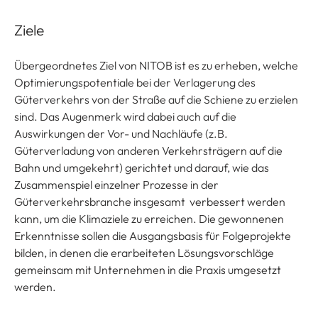
Ziele
Übergeordnetes Ziel von NITOB ist es zu erheben, welche
Optimierungspotentiale bei der Verlagerung des
Güterverkehrs von der Straße auf die Schiene zu erzielen
sind. Das Augenmerk wird dabei auch auf die
Auswirkungen der Vor- und Nachläufe (z.B.
Güterverladung von anderen Verkehrsträgern auf die
Bahn und umgekehrt) gerichtet und darauf, wie das
Zusammenspiel einzelner Prozesse in der
Güterverkehrsbranche insgesamt verbessert werden
kann, um die Klimaziele zu erreichen. Die gewonnenen
Erkenntnisse sollen die Ausgangsbasis für Folgeprojekte
bilden, in denen die erarbeiteten Lösungsvorschläge
gemeinsam mit Unternehmen in die Praxis umgesetzt
werden.