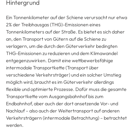
Hintergrund
Ein Tonnenkilometer auf der Schiene verursacht nur etwa
2% der Treibhausgas (THG)-Emissionen eines
Tonnenkilometers auf der Straße. Es bietet es sich daher
an, den Transport von Gütern auf die Schiene zu
verlagern, um die durch den Güterverkehr bedingten
THG-Emissionen zu reduzieren und dem Klimawandel
entgegenzuwirken. Damit eine wettbewerbsfähige
intermodale Transportkette (Transport über
verschiedene Verkehrsträger) und ein solcher Umstieg
möglich wird, braucht es im Güterverkehr allerdings
flexible und optimierte Prozesse. Dafür muss die gesamte
Transportkette vom Ausgangsbahnhof bis zum
Endbahnhof, aber auch der dort ansetzende Vor- und
Nachlauf – also auch der Weitertransport auf anderen
Verkehrsträgern (intermodale Betrachtung) – betrachtet
werden.