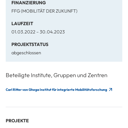
FINANZIERUNG
FFG (MOBILITÄT DER ZUKUNFT)
LAUFZEIT
01.03.2022 – 30.04.2023
PROJEKTSTATUS
abgeschlossen
Beteiligte Institute, Gruppen und Zentren
Carl Ritter von Ghega Institut für integrierte Mobilitätsforschung
PROJEKTE