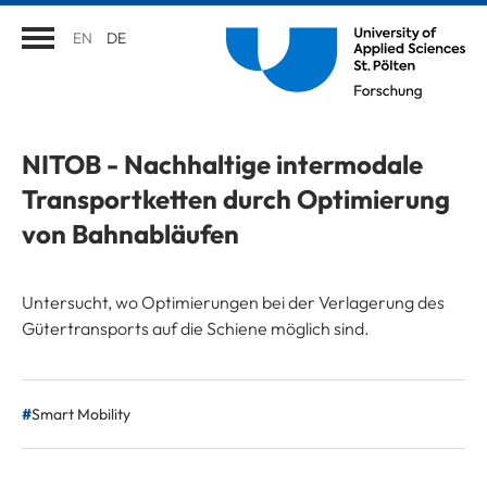
EN
DE
NITOB - Nachhaltige intermodale
Transportketten durch Optimierung
von Bahnabläufen
Untersucht, wo Optimierungen bei der Verlagerung des
Gütertransports auf die Schiene möglich sind.
Smart Mobility