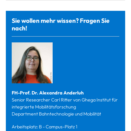
Sie wollen mehr wissen? Fragen Sie
nach!
FH-Prof. Dr. Alexandra Anderluh
Senior Researcher Carl Ritter von Ghega Institut für
integrierte Mobilitätsforschung
Department Bahntechnologie und Mobilität
Arbeitsplatz: B - Campus-Platz 1