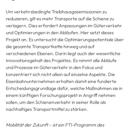
Um verkehrsbedingte Treibhausgasemissionen zu
reduzieren, gilt es mehr Transporte auf die Schiene zu
verlagern. Dies erfordert Anpassungen im Güterverkehr
und Optimierungen in den Abläufen. Hier setzt dieses
Projekt an. Es untersucht die Optimierungspotentiale über
die gesamte Transportkette hinweg und auf
verschiedenen Ebenen. Darin liegt auch der wesentliche
Innovationsgehalt des Projektes. Es nimmt alle Abläufe
und Prozesse im Güterverkehr in den Fokus und
konzentriert sich nicht allein auf einzelne Aspekte. Die
Eisenbahnunternehmen erhalten damit eine fundierte
Entscheidungsgrundlage dafür, welche Maßnahmen sie in
einem künftigen Forschungsprojekt in Angriff nehmen
sollen, um den Schienenverkehr in seiner Rolle als
nachhaltiges Transportmittel zu stärken.
Mobilität der Zukunft – ist ein FTI-Programm des