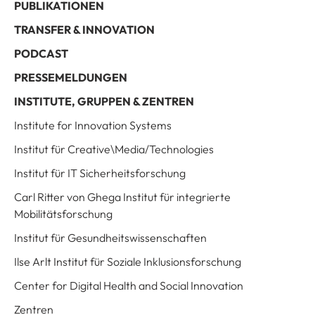
PUBLIKATIONEN
TRANSFER & INNOVATION
PODCAST
PRESSEMELDUNGEN
INSTITUTE, GRUPPEN & ZENTREN
Institute for Innovation Systems
Institut für Creative\Media/Technologies
Institut für IT Sicherheitsforschung
Carl Ritter von Ghega Institut für integrierte
Mobilitätsforschung
Institut für Gesundheitswissenschaften
Ilse Arlt Institut für Soziale Inklusionsforschung
Center for Digital Health and Social Innovation
Zentren