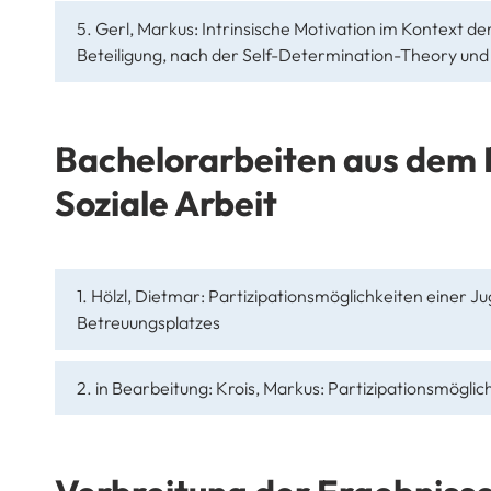
5. Gerl, Markus: Intrinsische Motivation im Kontext der
Beteiligung, nach der Self-Determination-Theory und
Bachelorarbeiten aus dem 
Soziale Arbeit
1. Hölzl, Dietmar: Partizipationsmöglichkeiten einer 
Betreuungsplatzes
2. in Bearbeitung: Krois, Markus: Partizipationsmögl