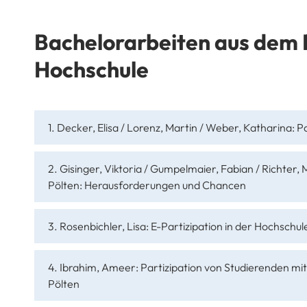
Bachelorarbeiten aus dem 
Hochschule
1. Decker, Elisa / Lorenz, Martin / Weber, Katharina: Pa
2. Gisinger, Viktoria / Gumpelmaier, Fabian / Richte
Pölten: Herausforderungen und Chancen
3. Rosenbichler, Lisa: E-Partizipation in der Hochsc
4. Ibrahim, Ameer: Partizipation von Studierenden mit
Pölten