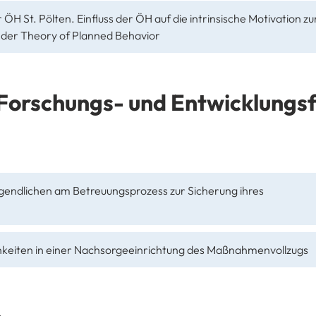
 ÖH St. Pölten. Einfluss der ÖH auf die intrinsische Motivation zu
 der Theory of Planned Behavior
Forschungs- und Entwicklungsf
Jugendlichen am Betreuungsprozess zur Sicherung ihres
ichkeiten in einer Nachsorgeeinrichtung des Maßnahmenvollzugs