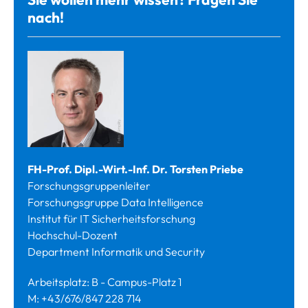
nach!
FH-Prof. Dipl.-Wirt.-Inf. Dr. Torsten Priebe
Forschungsgruppenleiter
Forschungsgruppe Data Intelligence
Institut für IT Sicherheitsforschung
Hochschul-Dozent
Department Informatik und Security
Arbeitsplatz: B - Campus-Platz 1
M: +43/676/847 228 714