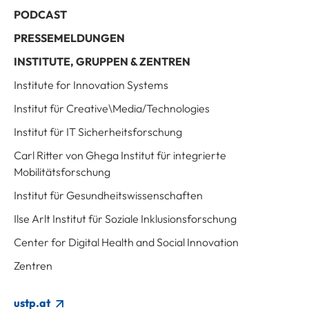
PODCAST
PRESSEMELDUNGEN
INSTITUTE, GRUPPEN & ZENTREN
Institute for Innovation Systems
Institut für Creative\Media/Technologies
Institut für IT Sicherheitsforschung
Carl Ritter von Ghega Institut für integrierte
Mobilitätsforschung
Institut für Gesundheitswissenschaften
Ilse Arlt Institut für Soziale Inklusionsforschung
Center for Digital Health and Social Innovation
Zentren
ustp.at