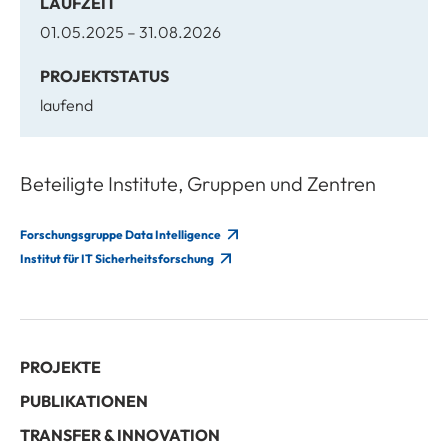
LAUFZEIT
01.05.2025 – 31.08.2026
PROJEKTSTATUS
laufend
Beteiligte Institute, Gruppen und Zentren
Forschungsgruppe Data Intelligence
Institut für IT Sicherheitsforschung
PROJEKTE
PUBLIKATIONEN
TRANSFER & INNOVATION