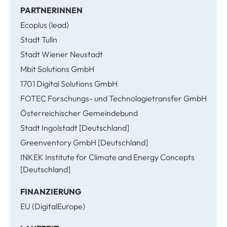
PARTNERINNEN
Ecoplus (lead)
Stadt Tulln
Stadt Wiener Neustadt
Mbit Solutions GmbH
1701 Digital Solutions GmbH
FOTEC Forschungs- und Technologietransfer GmbH
Österreichischer Gemeindebund
Stadt Ingolstadt [Deutschland]
Greenventory GmbH [Deutschland]
INKEK Institute for Climate and Energy Concepts
[Deutschland]
FINANZIERUNG
EU (DigitalEurope)