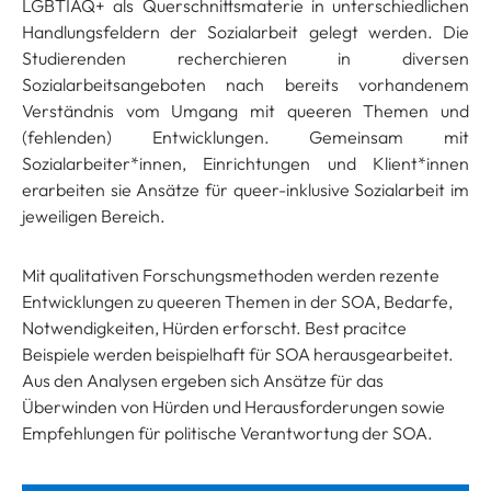
LGBTIAQ+ als Querschnittsmaterie in unterschiedlichen
Handlungsfeldern der Sozialarbeit gelegt werden. Die
Studierenden recherchieren in diversen
Sozialarbeitsangeboten nach bereits vorhandenem
Verständnis vom Umgang mit queeren Themen und
(fehlenden) Entwicklungen. Gemeinsam mit
Sozialarbeiter*innen, Einrichtungen und Klient*innen
erarbeiten sie Ansätze für queer-inklusive Sozialarbeit im
jeweiligen Bereich.
Mit qualitativen Forschungsmethoden werden rezente
Entwicklungen zu queeren Themen in der SOA, Bedarfe,
Notwendigkeiten, Hürden erforscht. Best pracitce
Beispiele werden beispielhaft für SOA herausgearbeitet.
Aus den Analysen ergeben sich Ansätze für das
Überwinden von Hürden und Herausforderungen sowie
Empfehlungen für politische Verantwortung der SOA.