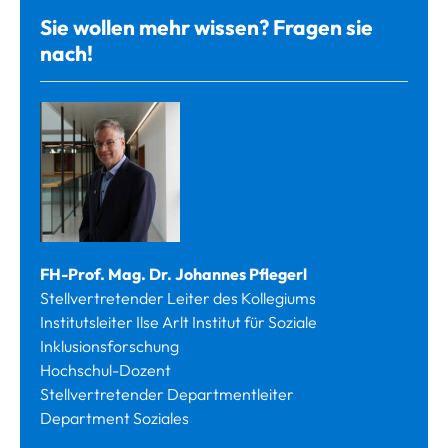
Sie wollen mehr wissen? Fragen sie
nach!
FH-Prof. Mag. Dr. Johannes Pflegerl
Stellvertretender Leiter des Kollegiums
Institutsleiter Ilse Arlt Institut für Soziale
Inklusionsforschung
Hochschul-Dozent
Stellvertretender Departmentleiter
Department Soziales