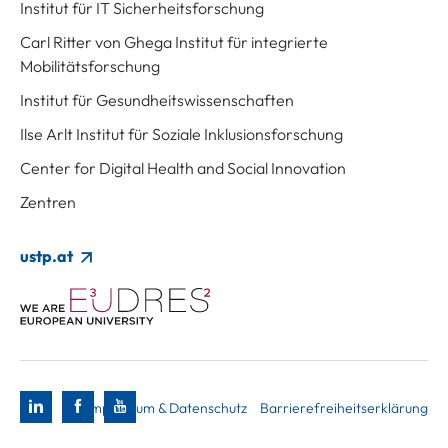
Institut für IT Sicherheitsforschung
Carl Ritter von Ghega Institut für integrierte
Mobilitätsforschung
Institut für Gesundheitswissenschaften
Ilse Arlt Institut für Soziale Inklusionsforschung
Center for Digital Health and Social Innovation
Zentren
ustp.at
Impressum & Datenschutz
Barrierefreiheitserklärung