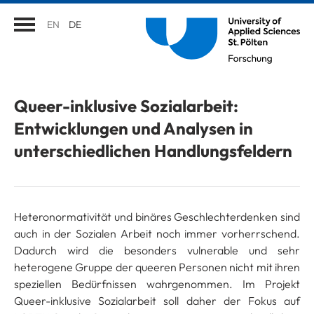
EN
DE
Queer-inklusive Sozialarbeit:
Entwicklungen und Analysen in
unterschiedlichen Handlungsfeldern
Heteronormativität und binäres Geschlechterdenken sind
auch in der Sozialen Arbeit noch immer vorherrschend.
Dadurch wird die besonders vulnerable und sehr
heterogene Gruppe der queeren Personen nicht mit ihren
speziellen Bedürfnissen wahrgenommen. Im Projekt
Queer-inklusive Sozialarbeit soll daher der Fokus auf