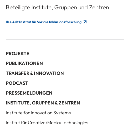
Beteiligte Institute, Gruppen und Zentren
Ilse Arlt Institut für Soziale Inklusionsforschung
PROJEKTE
PUBLIKATIONEN
TRANSFER & INNOVATION
PODCAST
PRESSEMELDUNGEN
INSTITUTE, GRUPPEN & ZENTREN
Institute for Innovation Systems
Institut für Creative\Media/Technologies