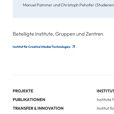
Manuel Pammer und Christoph Pehofer (Studieren
Beteiligte Institute, Gruppen und Zentren
Institut für Creative\Media/Technologies
PROJEKTE
INSTITU
PUBLIKATIONEN
Institute
TRANSFER & INNOVATION
Institut 