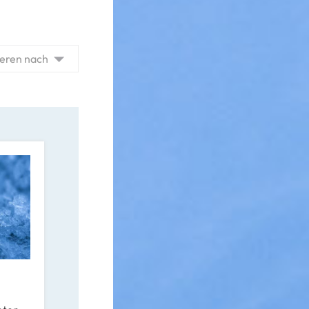
ieren nach