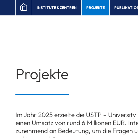
INSTITUTE & ZENTREN
PROJEKTE
PUBLIKATIO
Projekte
Im Jahr 2025 erzielte die USTP – University
einen Umsatz von rund 6 Millionen EUR. Inte
zunehmend an Bedeutung, um die Fragen u