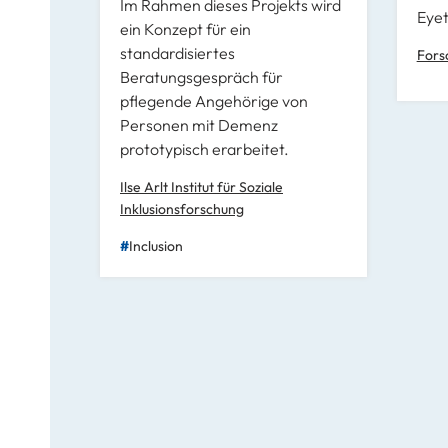
Im Rahmen dieses Projekts wird
Eyet
ein Konzept für ein
standardisiertes
Fors
Beratungsgespräch für
pflegende Angehörige von
Personen mit Demenz
prototypisch erarbeitet.
Ilse Arlt Institut für Soziale
Inklusionsforschung
Inclusion